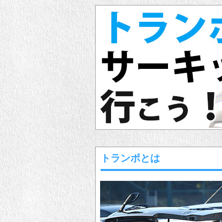
トランポとは