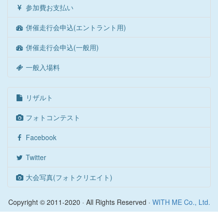
参加費お支払い
併催走行会申込(エントラント用)
併催走行会申込(一般用)
一般入場料
リザルト
フォトコンテスト
Facebook
Twitter
大会写真(フォトクリエイト)
Copyright © 2011-2020 · All Rights Reserved ·
WITH ME Co., Ltd.