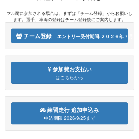
マル耐に参加される場合は、まずは「チーム登録」からお願いし
ます。選手、車両の登録はチーム登録後にご案内します。
チーム登録
エントリー受付期間:２０２６年７月１日
参加費お支払い
はこちらから
練習走行 追加申込み
申込期限 2026/9/25まで