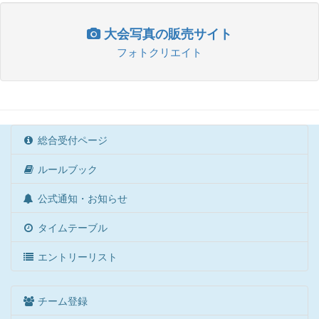
大会写真の販売サイト
フォトクリエイト
総合受付ページ
ルールブック
公式通知・お知らせ
タイムテーブル
エントリーリスト
チーム登録