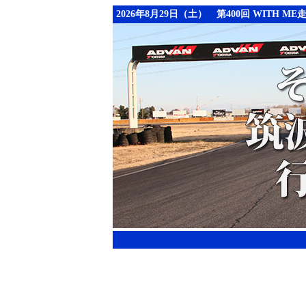
2026年8月29日（土） 第400回 WITH ME