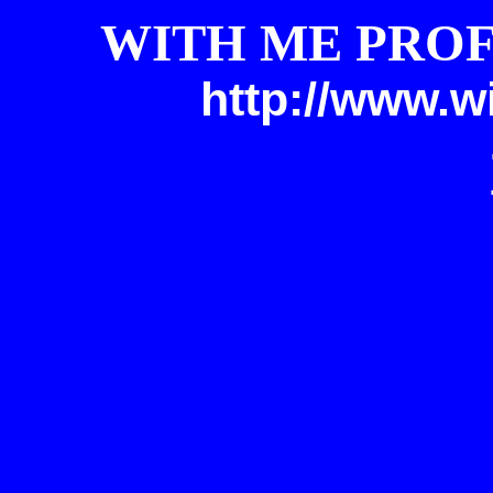
WITH ME PROF
http://www.w