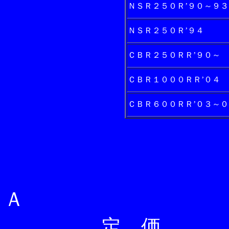
ＮＳＲ２５０Ｒ’９０～９３
ＮＳＲ２５０Ｒ’９４
ＣＢＲ２５０ＲＲ’９０～
ＣＢＲ１０００ＲＲ’０４
ＣＢＲ６００ＲＲ’０３～０
Ｙ
Ａ
定 価